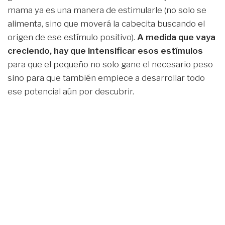
mama ya es una manera de estimularle (no solo se
alimenta, sino que moverá la cabecita buscando el
origen de ese estímulo positivo).
A medida que vaya
creciendo, hay que intensificar esos estímulos
para que el pequeño no solo gane el necesario peso
sino para que también empiece a desarrollar todo
ese potencial aún por descubrir.