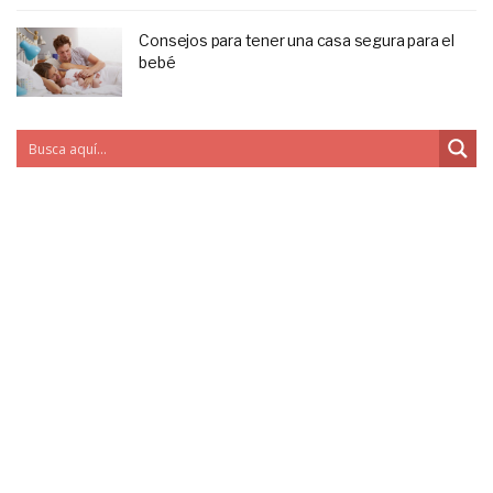
Consejos para tener una casa segura para el
bebé