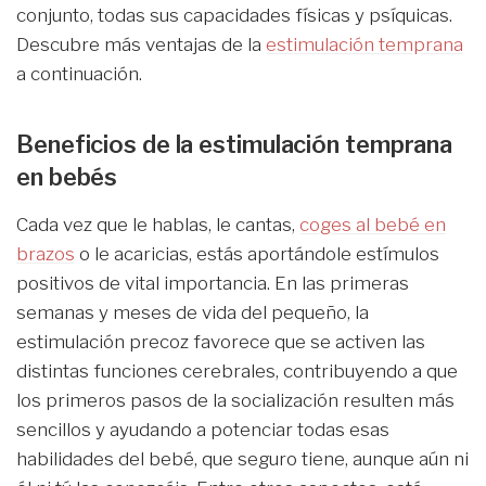
conjunto, todas sus capacidades físicas y psíquicas.
Descubre más ventajas de la
estimulación temprana
a continuación.
Beneficios de la estimulación temprana
en bebés
Cada vez que le hablas, le cantas,
coges al bebé en
brazos
o le acaricias, estás aportándole estímulos
positivos de vital importancia. En las primeras
semanas y meses de vida del pequeño, la
estimulación precoz favorece que se activen las
distintas funciones cerebrales, contribuyendo a que
los primeros pasos de la socialización resulten más
sencillos y ayudando a potenciar todas esas
habilidades del bebé, que seguro tiene, aunque aún ni