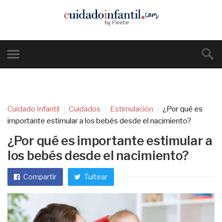
Cuidado Infantil
Cuidados
Estimulación
¿Por qué es
importante estimular a los bebés desde el nacimiento?
¿Por qué es importante estimular a
los bebés desde el nacimiento?
Compartir
Tuitear