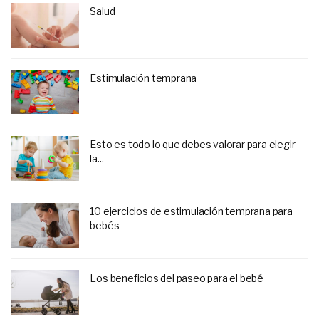
Salud
Estimulación temprana
Esto es todo lo que debes valorar para elegir
la...
10 ejercicios de estimulación temprana para
bebés
Los beneficios del paseo para el bebé