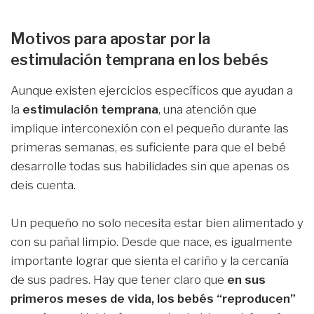
Motivos para apostar por la
estimulación temprana en los bebés
Aunque existen ejercicios específicos que ayudan a
la
estimulación temprana
, una atención que
implique interconexión con el pequeño durante las
primeras semanas, es suficiente para que el bebé
desarrolle todas sus habilidades sin que apenas os
deis cuenta.
Un pequeño no solo necesita estar bien alimentado y
con su pañal limpio. Desde que nace, es igualmente
importante lograr que sienta el cariño y la cercanía
de sus padres. Hay que tener claro que
en sus
primeros meses de vida, los bebés “reproducen”