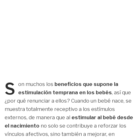
S
on muchos los
beneficios que supone la
estimulación temprana en los bebés
, así que
¿por qué renunciar a ellos? Cuando un bebé nace, se
muestra totalmente receptivo a los estímulos
externos, de manera que al
estimular al bebé desde
el nacimiento
no solo se contribuye a reforzar los
vínculos afectivos, sino también a mejorar, en