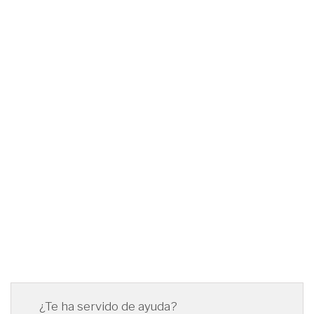
¿Te ha servido de ayuda?