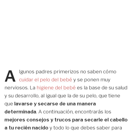
A
lgunos padres primerizos no saben cómo
cuidar el pelo del bebé
y se ponen muy
nerviosos. La
higiene del bebé
es la base de su salud
y su desarrollo, al igual que la de su pelo, que tiene
que
lavarse y secarse de una manera
determinada
. A continuación, encontrarás los
mejores consejos y trucos para secarle el cabello
a tu recién nacido
y todo lo que debes saber para