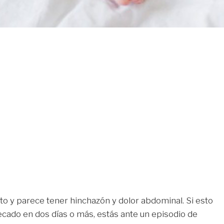
o y parece tener hinchazón y dolor abdominal. Si esto
cado en dos días o más, estás ante un episodio de