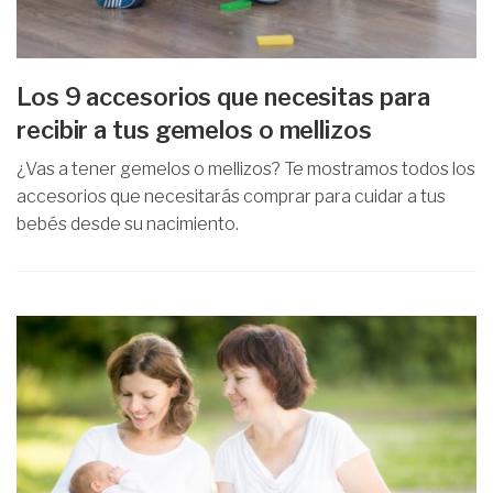
Los 9 accesorios que necesitas para
recibir a tus gemelos o mellizos
¿Vas a tener gemelos o mellizos? Te mostramos todos los
accesorios que necesitarás comprar para cuidar a tus
bebés desde su nacimiento.