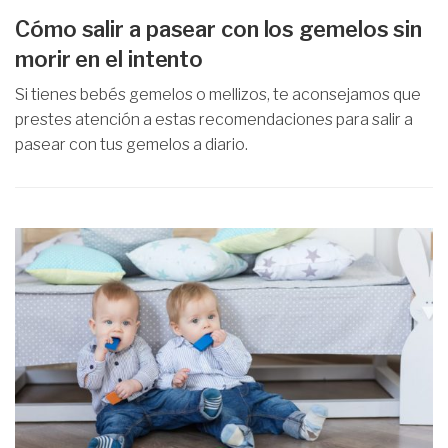
Cómo salir a pasear con los gemelos sin
morir en el intento
Si tienes bebés gemelos o mellizos, te aconsejamos que
prestes atención a estas recomendaciones para salir a
pasear con tus gemelos a diario.