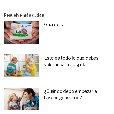
Resuelve más dudas
Guardería
Esto es todo lo que debes
valorar para elegir la...
¿Cuándo debo empezar a
buscar guardería?