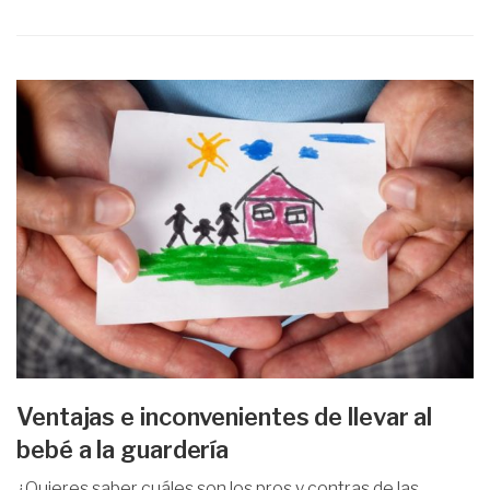
Ventajas e inconvenientes de llevar al
bebé a la guardería
¿Quieres saber cuáles son los pros y contras de las