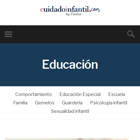
Educación
Comportamiento
Educación Especial
Escuela
Familia
Gemelos
Guardería
Psicología infantil
Sexualidad infantil