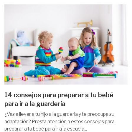
14 consejos para preparar a tu bebé
para ir a la guardería
¿Vas a llevar a tu hijo a la guardería y te preocupa su
adaptación? Presta atención a estos consejos para
preparar a tu bebé para ir a la escuela...