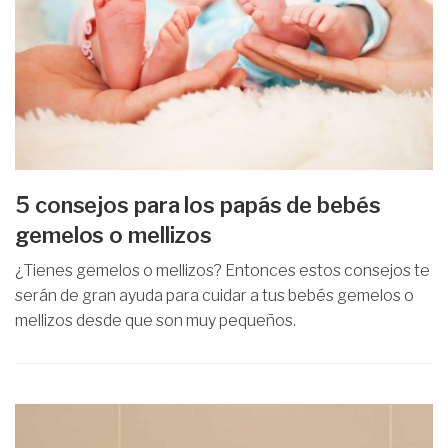
5 consejos para los papás de bebés
gemelos o mellizos
¿Tienes gemelos o mellizos? Entonces estos consejos te
serán de gran ayuda para cuidar a tus bebés gemelos o
mellizos desde que son muy pequeños.