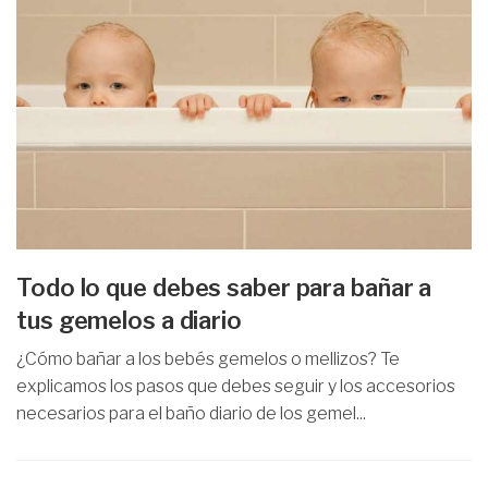
Todo lo que debes saber para bañar a
tus gemelos a diario
¿Cómo bañar a los bebés gemelos o mellizos? Te
explicamos los pasos que debes seguir y los accesorios
necesarios para el baño diario de los gemel...