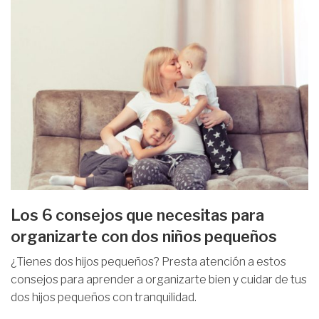
Los 6 consejos que necesitas para
organizarte con dos niños pequeños
¿Tienes dos hijos pequeños? Presta atención a estos
consejos para aprender a organizarte bien y cuidar de tus
dos hijos pequeños con tranquilidad.