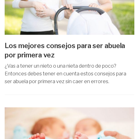
Los mejores consejos para ser abuela
por primera vez
¿Vas a tener un nieto o una nieta dentro de poco?
Entonces debes tener en cuenta estos consejos para
ser abuela por primera vez sin caer en errores.