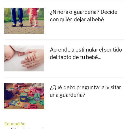
¿Niñera o guardería? Decide
con quién dejar al bebé
Aprende a estimular el sentido
del tacto de tu bebé...
¿Qué debo preguntar al visitar
una guardería?
Educación