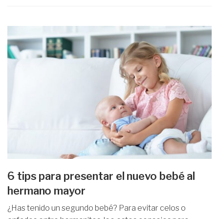
6 tips para presentar el nuevo bebé al
hermano mayor
¿Has tenido un segundo bebé? Para evitar celos o