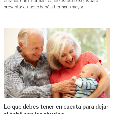
enfados entre hermanitos, lee estos consejos para
presentar el nuevo bebé al hermano mayor.
Lo que debes tener en cuenta para dejar